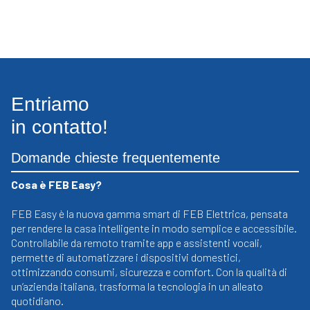
Entriamo
in contatto!
Domande chieste frequentemente
Cosa è FEB Easy?
FEB Easy è la nuova gamma smart di FEB Elettrica, pensata
per rendere la casa intelligente in modo semplice e accessibile.
Controllabile da remoto tramite app e assistenti vocali,
permette di automatizzare i dispositivi domestici,
ottimizzando consumi, sicurezza e comfort. Con la qualità di
un’azienda italiana, trasforma la tecnologia in un alleato
quotidiano.