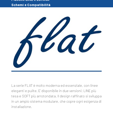
Schemi e Compatibilità
La serie FLAT è molto moderna ed essenziale, con linee
eleganti e pulite. E’ disponibile in due versioni: LINE più
tesa e SOFT più arrotondata. Il design raffinato si sviluppa
in un ampio sistema modulare, che copre ogni esigenza di
installazione.