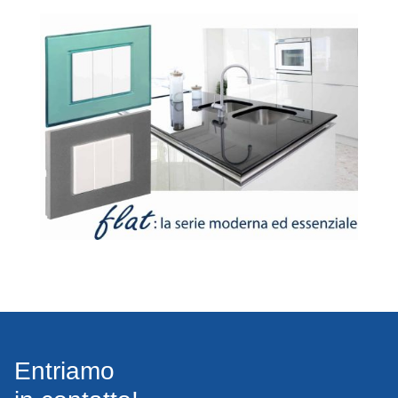
Entriamo