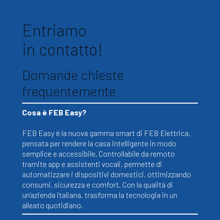
Entriamo
in contatto!
Domande chieste
frequentemente
Cosa è FEB Easy?
FEB Easy è la nuova gamma smart di FEB Elettrica,
pensata per rendere la casa intelligente in modo
semplice e accessibile. Controllabile da remoto
tramite app e assistenti vocali, permette di
automatizzare i dispositivi domestici, ottimizzando
consumi, sicurezza e comfort. Con la qualità di
un’azienda italiana, trasforma la tecnologia in un
alleato quotidiano.