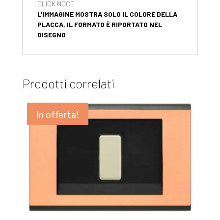
CLICK NOCE
L’IMMAGINE MOSTRA SOLO IL COLORE DELLA
PLACCA, IL FORMATO È RIPORTATO NEL
DISEGNO
Prodotti correlati
In offerta!